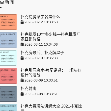
点新闻
扑克捞腌菜学名是什么
2026-03-12 10:33:53
扑克批发10付多少钱—扑克批发厂
家直销价格
2026-03-11 10:34:06
扑克房最后、扑克牌屋子
2026-03-10 10:35:33
扑克引导魔术-牌局诱惑：一场精心
设计的邀战
2026-03-09 10:33:51
扑克射击
2026-03-08 10:33:51
扑克大赛玩法讲解大全 2021扑克比
赛