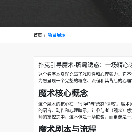
项目展示
首页
扑克引导魔术-牌局诱惑：一场精心
这个名字本身就充满了戏剧性和心理张力。它不
为您呈现一个完整的概念、流程和其背后的心理
魔术核心概念
这个魔术的核心在于“引导”与“诱惑“诱惑”。魔
的语言、动作和心理暗示，让参与者（观众）感
师的掌控之中。这不像是一场欺骗，而更像是一
魔术剧本与流程