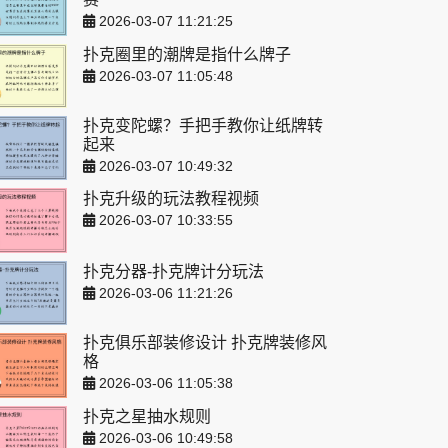
2026-03-07 11:21:25
扑克圈里的潮牌是指什么牌子
2026-03-07 11:05:48
扑克变陀螺？手把手教你让纸牌转
起来
2026-03-07 10:49:32
扑克升级的玩法教程视频
2026-03-07 10:33:55
扑克分器-扑克牌计分玩法
2026-03-06 11:21:26
扑克俱乐部装修设计 扑克牌装修风
格
2026-03-06 11:05:38
扑克之星抽水规则
2026-03-06 10:49:58