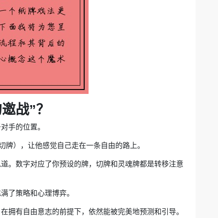
邀战”？
于对手的位置。
、切牌），让他感觉自己走在一条自由的路上。
道。数字对应了你预设的牌，切牌和灵魂牌都是转移注意
充满了策略和心理博弈。
在拥有自由意志的前提下，依然能被完美地预测和引导。