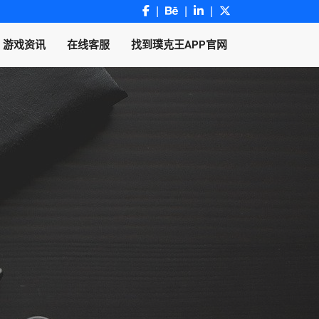
游戏资讯
在线客服
找到璞克王APP官网