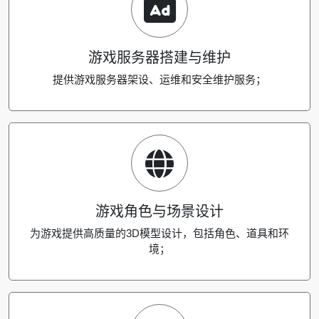
游戏服务器搭建与维护
提供游戏服务器架设、运维和安全维护服务；
游戏角色与场景设计
为游戏提供高质量的3D模型设计，包括角色、道具和环
境；