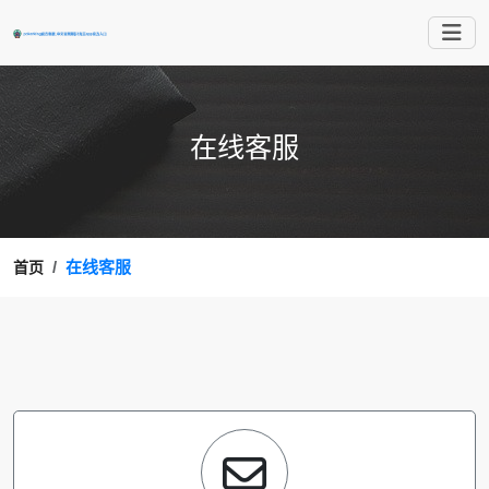
在线客服
在线客服
首页