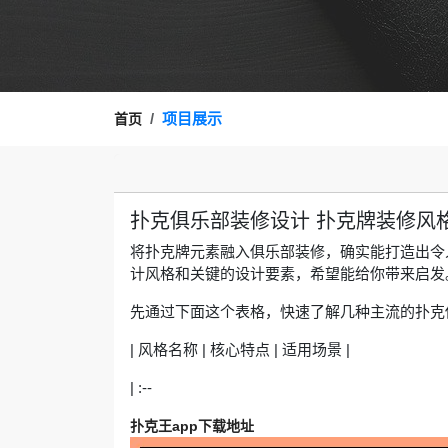
项目展示
首页
扑克俱乐部装修设计 扑克牌装修风
将扑克牌元素融入俱乐部装修，确实能打造出令
计风格和关键的设计要素，希望能给你带来启发
先通过下面这个表格，快速了解几种主流的扑克
| 风格名称 | 核心特点 | 适用场景 |
| :--
扑克王app下载地址