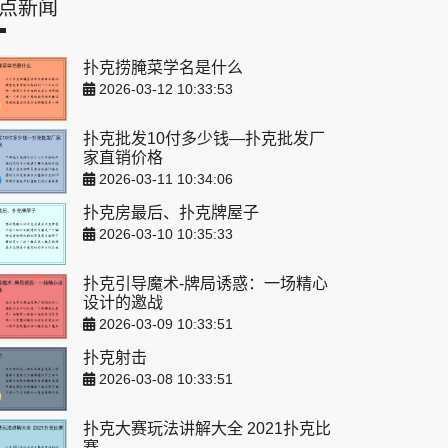
点新闻
扑克捞腌菜学名是什么
2026-03-12 10:33:53
扑克批发10付多少钱—扑克批发厂
家直销价格
2026-03-11 10:34:06
扑克房最后、扑克牌屋子
2026-03-10 10:35:33
扑克引导魔术-牌局诱惑：一场精心
设计的邀战
2026-03-09 10:33:51
扑克射击
2026-03-08 10:33:51
扑克大赛玩法讲解大全 2021扑克比
赛