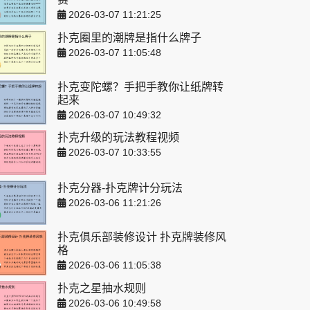
2026-03-07 11:21:25
扑克圈里的潮牌是指什么牌子
2026-03-07 11:05:48
扑克变陀螺？手把手教你让纸牌转
起来
2026-03-07 10:49:32
扑克升级的玩法教程视频
2026-03-07 10:33:55
扑克分器-扑克牌计分玩法
2026-03-06 11:21:26
扑克俱乐部装修设计 扑克牌装修风
格
2026-03-06 11:05:38
扑克之星抽水规则
2026-03-06 10:49:58