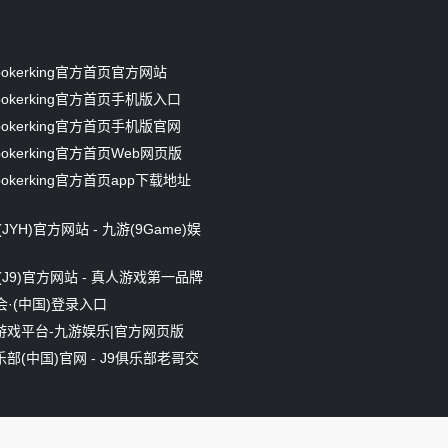
okerking官方首页官方网站
okerking官方首页手机版入口
okerking官方首页手机版官网
okerking官方首页Web网页版
okerking官方首页app下载地址
JYH)官方网站 - 九游(9Game)娱
(J9)官方网站 - 真人游戏第一品牌
会·(中国)登录入口
游戏平台-九游娱乐|官方网页版
部(中国)官网 - J9俱乐部老哥交