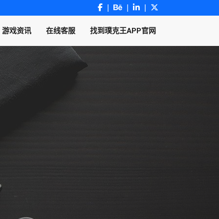
游戏资讯
在线客服
找到璞克王APP官网