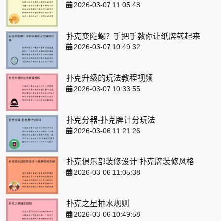
2026-03-07 11:05:48
扑克变陀螺？手把手教你让纸牌转起来
2026-03-07 10:49:32
扑克升级的玩法教程视频
2026-03-07 10:33:55
扑克分器-扑克牌计分玩法
2026-03-06 11:21:26
扑克俱乐部装修设计 扑克牌装修风格
2026-03-06 11:05:38
扑克之星抽水规则
2026-03-06 10:49:58