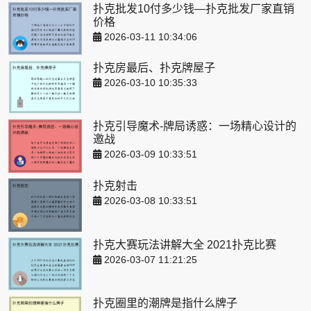
扑克批发10付多少钱—扑克批发厂家直销
价格
2026-03-11 10:34:06
扑克房最后、扑克牌屋子
2026-03-10 10:35:33
扑克引导魔术-牌局诱惑：一场精心设计的
邀战
2026-03-09 10:33:51
扑克射击
2026-03-08 10:33:51
扑克大赛玩法讲解大全 2021扑克比赛
2026-03-07 11:21:25
扑克圈里的潮牌是指什么牌子