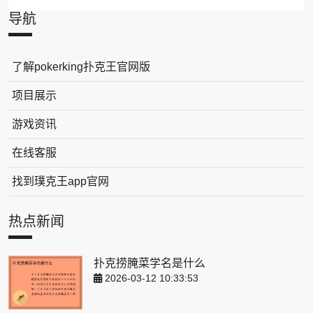
导航
了解pokerking扑克王官网版
项目展示
游戏资讯
在线客服
找到璞克王app官网
热点新闻
扑克捞腌菜学名是什么
2026-03-12 10:33:53