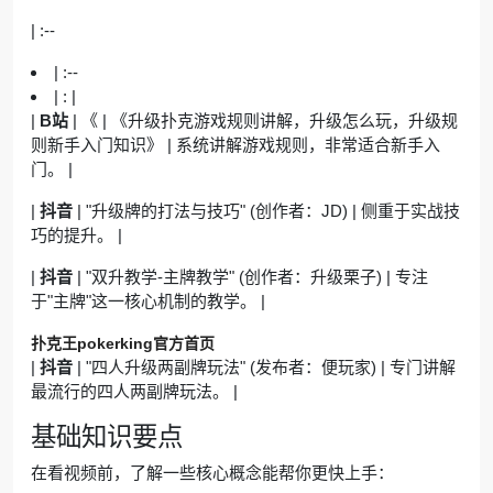
| :--
| :--
| : |
|
B站
| 《 | 《升级扑克游戏规则讲解，升级怎么玩，升级规
则新手入门知识》 | 系统讲解游戏规则，非常适合新手入
门。 |
|
抖音
| "升级牌的打法与技巧" (创作者：JD) | 侧重于实战技
巧的提升。 |
|
抖音
| "双升教学-主牌教学" (创作者：升级栗子) | 专注
于"主牌"这一核心机制的教学。 |
扑克王pokerking官方首页
|
抖音
| "四人升级两副牌玩法" (发布者：便玩家) | 专门讲解
最流行的四人两副牌玩法。 |
基础知识要点
在看视频前，了解一些核心概念能帮你更快上手：