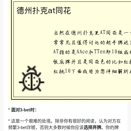
*
面对3-bet时：
* 这是一个艰难的处境。除非你有很好的阅读，认为对方在
频繁3-bet诈唬，否则大多数时候你应该
选择弃牌
。你的牌