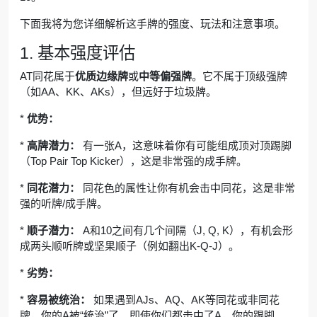
下面我将为您详细解析这手牌的强度、玩法和注意事项。
1. 基本强度评估
AT同花属于
优质边缘牌
或
中等偏强牌
。它不属于顶级强牌
（如AA、KK、AKs），但远好于垃圾牌。
*
优势：
*
高牌潜力：
有一张A，这意味着你有可能组成顶对顶踢脚
（Top Pair Top Kicker），这是非常强的成手牌。
*
同花潜力：
同花色的属性让你有机会击中同花，这是非常
强的听牌/成手牌。
*
顺子潜力：
A和10之间有几个间隔（J, Q, K），有机会形
成两头顺听牌或坚果顺子（例如翻出K-Q-J）。
*
劣势：
*
容易被统治：
如果遇到AJs、AQ、AK等同花或非同花
牌，你的A被“统治”了。即使你们都击中了A，你的踢脚