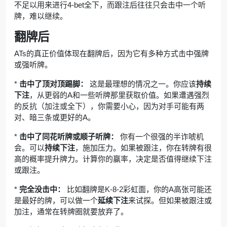
不足以用来进行4-bet全下，而跟注后往往只会击中一个听
牌，难以继续。
翻牌后
ATs的真正价值体现在翻牌后，因为它有多种方式击中强牌
或强听牌。
*
击中了顶对顶踢脚：
这是最理想的情况之一。你应该
持续
下注
，从更弱的A和一些听牌那里获取价值。如果遭遇强烈
的反抗（加注或全下），你需要小心，因为对手可能有两
对、暗三条或更好的A。
*
击中了同花听牌或顺子听牌：
你有一个很强的半诈唬机
会。可以
持续下注
，施加压力。如果被跟注，你在转牌有很
高的概率提升牌力。计算你的赢率，决定是否值得继续下注
或跟注。
*
完全没击中：
比如翻牌是K-8-2彩虹面，你的A高张可能还
是最好的牌，可以做一个
延续下注
来试探。但如果被跟注或
加注，通常在转牌圈就要放弃了。