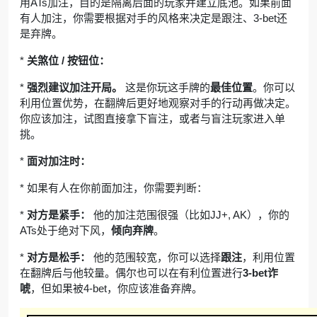
用ATs加注，目的是隔离后面的玩家并建立底池。如果前面
有人加注，你需要根据对手的风格来决定是跟注、3-bet还
是弃牌。
*
关煞位 / 按钮位：
*
强烈建议加注开局。
这是你玩这手牌的
最佳位置
。你可以
利用位置优势，在翻牌后更好地观察对手的行动再做决定。
你应该加注，试图直接拿下盲注，或者与盲注玩家进入单
挑。
*
面对加注时：
* 如果有人在你前面加注，你需要判断：
*
对方是紧手：
他的加注范围很强（比如JJ+, AK），你的
ATs处于绝对下风，
倾向弃牌
。
*
对方是松手：
他的范围较宽，你可以选择
跟注
，利用位置
在翻牌后与他较量。偶尔也可以在有利位置进行
3-bet诈
唬
，但如果被4-bet，你应该准备弃牌。