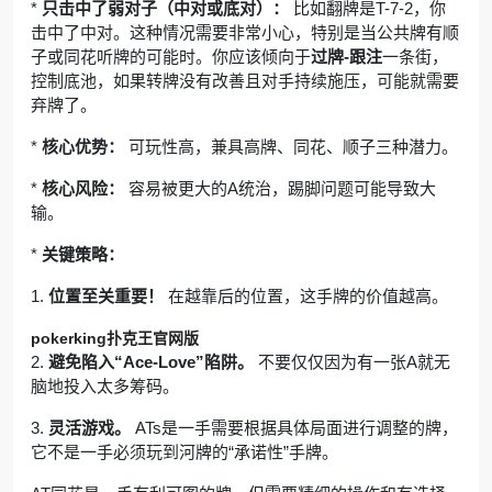
*
只击中了弱对子（中对或底对）：
比如翻牌是T-7-2，你
击中了中对。这种情况需要非常小心，特别是当公共牌有顺
子或同花听牌的可能时。你应该倾向于
过牌-跟注
一条街，
控制底池，如果转牌没有改善且对手持续施压，可能就需要
弃牌了。
*
核心优势：
可玩性高，兼具高牌、同花、顺子三种潜力。
*
核心风险：
容易被更大的A统治，踢脚问题可能导致大
输。
*
关键策略：
1.
位置至关重要！
在越靠后的位置，这手牌的价值越高。
pokerking扑克王官网版
2.
避免陷入“Ace-Love”陷阱。
不要仅仅因为有一张A就无
脑地投入太多筹码。
3.
灵活游戏。
ATs是一手需要根据具体局面进行调整的牌，
它不是一手必须玩到河牌的“承诺性”手牌。